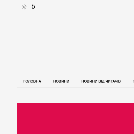
ГОЛОВНА
НОВИНИ
НОВИНИ ВІД ЧИТАЧІВ