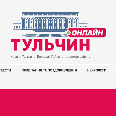
Новини Тульчина, Бершаді, Гайсина та громад району
ТЕКСТИ
ПРИВІТАННЯ ТА ПОЗДОРОВЛЕННЯ
НЕКРОЛОГИ