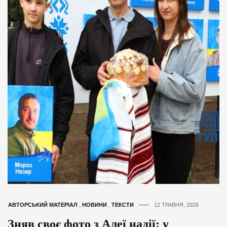
АВТОРСЬКИЙ МАТЕРІАЛ
,
НОВИНИ
,
ТЕКСТИ
12 ТРАВНЯ, 2026
Зняв своє фото з Алеї надії: у