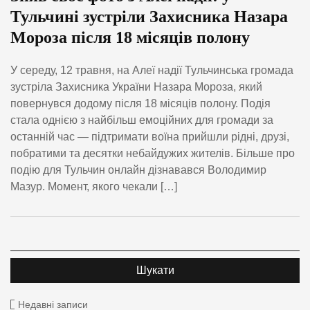
Тульчині зустріли Захисника Назара
Мороза після 18 місяців полону
У середу, 12 травня, на Алеї надії Тульчинська громада
зустріла Захисника України Назара Мороза, який
повернувся додому після 18 місяців полону. Подія
стала однією з найбільш емоційних для громади за
останній час — підтримати воїна прийшли рідні, друзі,
побратими та десятки небайдужих жителів. Більше про
подію для Тульчин онлайн дізнавався Володимир
Мазур. Момент, якого чекали […]
Недавні записи