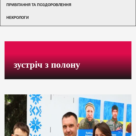
ПРИВІТАННЯ ТА ПОЗДОРОВЛЕННЯ
НЕКРОЛОГИ
зустріч з полону