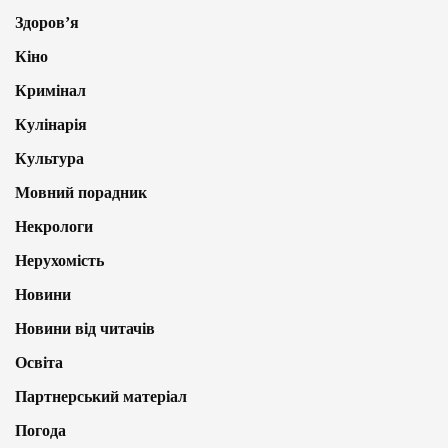
Здоров’я
Кіно
Кримінал
Кулінарія
Культура
Мовний порадник
Некрологи
Нерухомість
Новини
Новини від читачів
Освіта
Партнерський матеріал
Погода