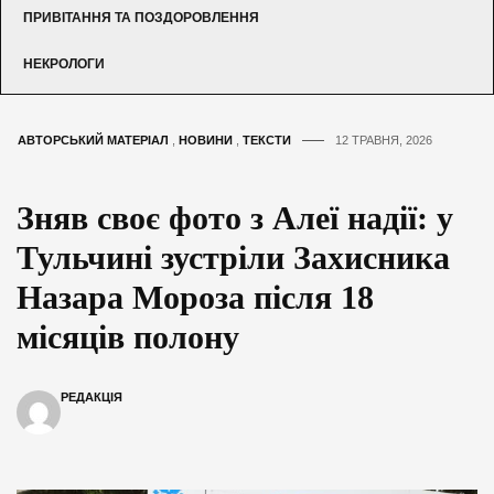
ПРИВІТАННЯ ТА ПОЗДОРОВЛЕННЯ
НЕКРОЛОГИ
АВТОРСЬКИЙ МАТЕРІАЛ
,
НОВИНИ
,
ТЕКСТИ
12 ТРАВНЯ, 2026
Зняв своє фото з Алеї надії: у
Тульчині зустріли Захисника
Назара Мороза після 18
місяців полону
РЕДАКЦІЯ