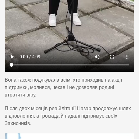
Вона також подякувала всім, хто приходив на акції
підтримки, молився, чекав і не дозволяв родині
втратити віру.
Після двох місяців реабілітації Назар продовжує шлях
відновлення, а громада й надалі підтримує своїх
Захисників.