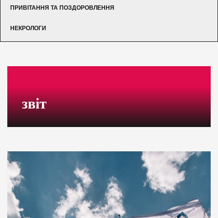
ПРИВІТАННЯ ТА ПОЗДОРОВЛЕННЯ
НЕКРОЛОГИ
звіт