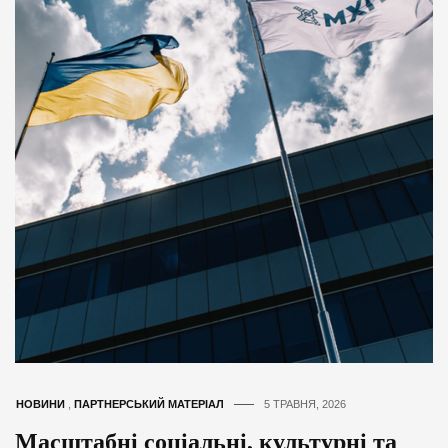
НОВИНИ
,
ПАРТНЕРСЬКИЙ МАТЕРІАЛ
5 ТРАВНЯ, 2026
Масштабні соціальні, культурні та