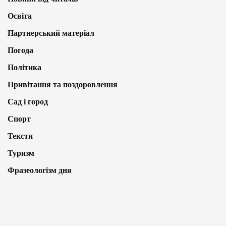
Освіта
Партнерський матеріал
Погода
Політика
Привітання та поздоровлення
Сад і город
Спорт
Тексти
Туризм
Фразеологізм дня