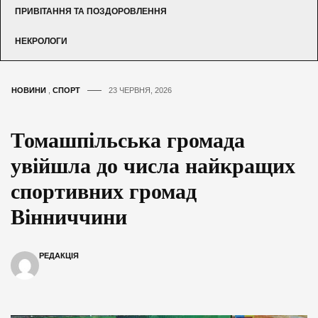
ПРИВІТАННЯ ТА ПОЗДОРОВЛЕННЯ
НЕКРОЛОГИ
НОВИНИ
,
СПОРТ
23 ЧЕРВНЯ, 2026
Томашпільська громада
увійшла до числа найкращих
спортивних громад
Вінниччини
РЕДАКЦІЯ