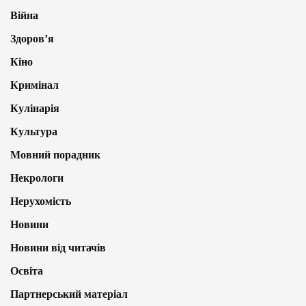
Війна
Здоров’я
Кіно
Кримінал
Кулінарія
Культура
Мовний порадник
Некрологи
Нерухомість
Новини
Новини від читачів
Освіта
Партнерський матеріал