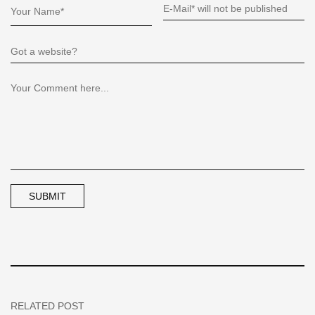
RELATED POST