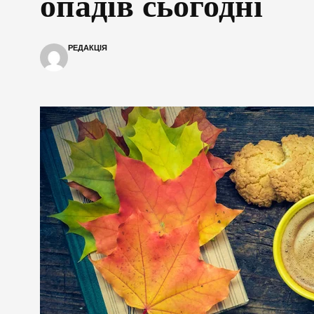
опадів сьогодні
РЕДАКЦІЯ