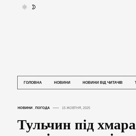
ГОЛОВНА
НОВИНИ
НОВИНИ ВІД ЧИТАЧІВ
НОВИНИ
,
ПОГОДА
15 ЖОВТНЯ, 2025
Тульчин під хмара