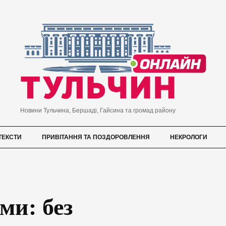
Новини Тульчина, Бершаді, Гайсина та громад району
ТЕКСТИ
ПРИВІТАННЯ ТА ПОЗДОРОВЛЕННЯ
НЕКРОЛОГИ
ми: без