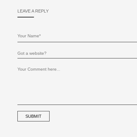
LEAVE A REPLY