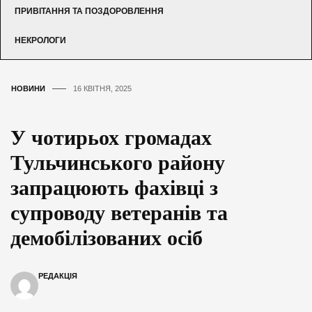
ПРИВІТАННЯ ТА ПОЗДОРОВЛЕННЯ
НЕКРОЛОГИ
НОВИНИ
16 КВІТНЯ, 2025
У чотирьох громадах
Тульчинського району
запрацюють фахівці з
супроводу ветеранів та
демобілізованих осіб
РЕДАКЦІЯ