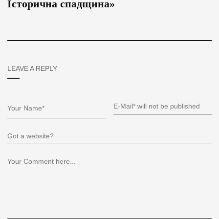
Історична спадщина»
LEAVE A REPLY