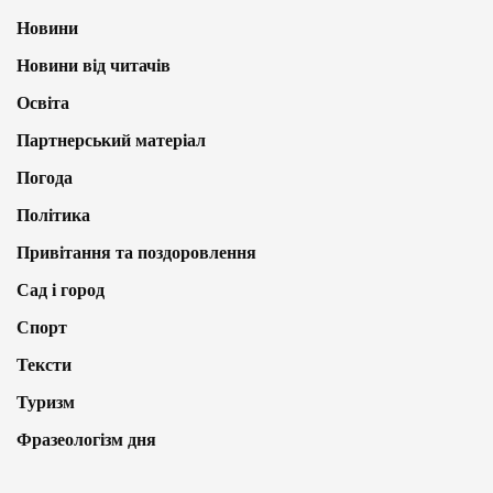
Новини
Новини від читачів
Освіта
Партнерський матеріал
Погода
Політика
Привітання та поздоровлення
Сад і город
Спорт
Тексти
Туризм
Фразеологізм дня