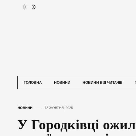
ГОЛОВНА
НОВИНИ
НОВИНИ ВІД ЧИТАЧІВ
НОВИНИ
13 ЖОВТНЯ, 2025
У Городківці ожила