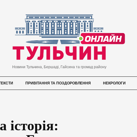
Новини Тульчина, Бершаді, Гайсина та громад району
ТЕКСТИ
ПРИВІТАННЯ ТА ПОЗДОРОВЛЕННЯ
НЕКРОЛОГИ
 історія: