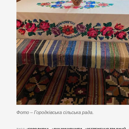
Фото – Городківська сільська рада.