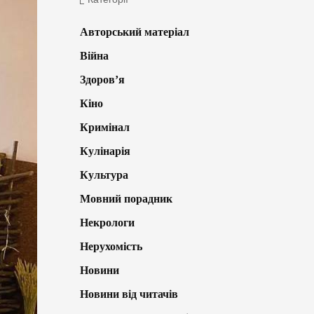
Авторський матеріал
Війна
Здоров’я
Кіно
Кримінал
Кулінарія
Культура
Мовний порадник
Некрологи
Нерухомість
Новини
Новини від читачів