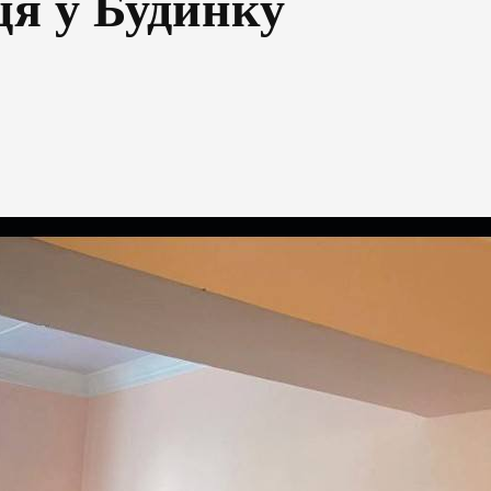
ця у Будинку