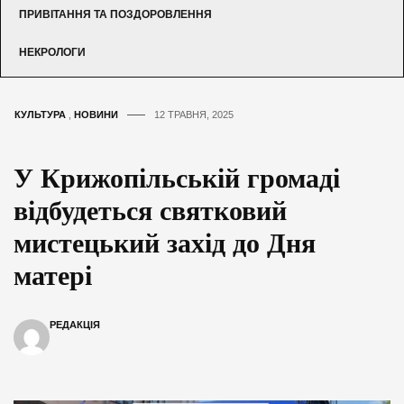
ПРИВІТАННЯ ТА ПОЗДОРОВЛЕННЯ
НЕКРОЛОГИ
КУЛЬТУРА
,
НОВИНИ
12 ТРАВНЯ, 2025
У Крижопільській громаді
відбудеться святковий
мистецький захід до Дня
матері
РЕДАКЦІЯ