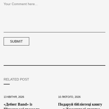
RELATED POST
13 КВІТНЯ, 2026
10 ЛЮТОГО, 2026
«Дебют Band» із
Подаруй бібліотеці книгу