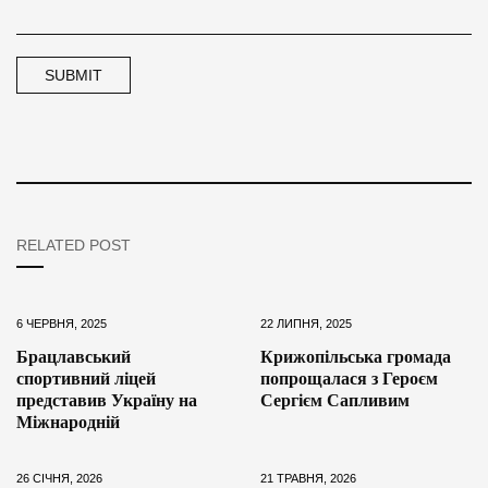
RELATED POST
6 ЧЕРВНЯ, 2025
22 ЛИПНЯ, 2025
Брацлавський
Крижопільська громада
спортивний ліцей
попрощалася з Героєм
представив Україну на
Сергієм Сапливим
Міжнародній
26 СІЧНЯ, 2026
21 ТРАВНЯ, 2026