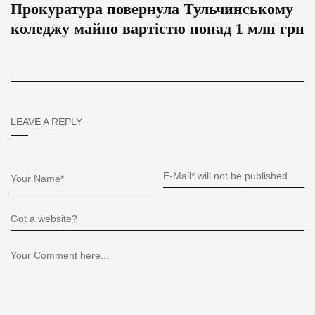
Прокуратура повернула Тульчинському
коледжу майно вартістю понад 1 млн грн
LEAVE A REPLY