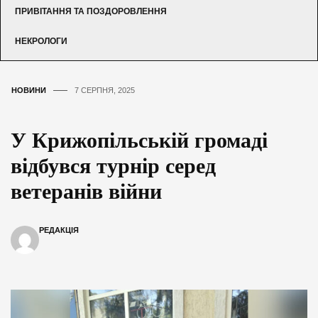
ПРИВІТАННЯ ТА ПОЗДОРОВЛЕННЯ
НЕКРОЛОГИ
НОВИНИ
7 СЕРПНЯ, 2025
У Крижопільській громаді
відбувся турнір серед
ветеранів війни
РЕДАКЦІЯ