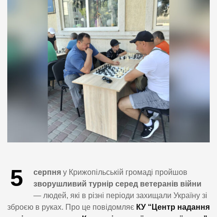
5
серпня
у Крижопільській громаді пройшов
зворушливий турнір серед ветеранів війни
— людей, які в різні періоди захищали Україну зі
зброєю в руках. Про це повідомляє
КУ “Центр надання