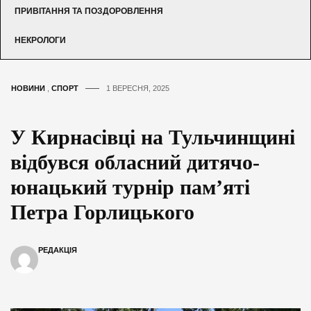
ПРИВІТАННЯ ТА ПОЗДОРОВЛЕННЯ
НЕКРОЛОГИ
НОВИНИ
,
СПОРТ
1 ВЕРЕСНЯ, 2025
У Кирнасівці на Тульчинщині
відбувся обласний дитячо-
юнацький турнір пам’яті
Петра Горлицького
РЕДАКЦІЯ