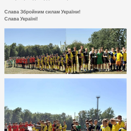
Слава Збройним силам України!
Слава Україні!