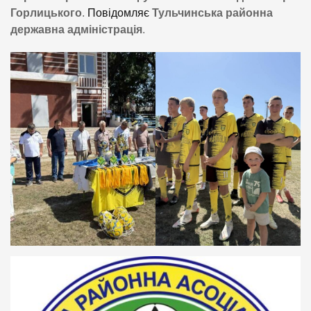
Горлицького
.
Повідомляє
Тульчинська районна
державна адміністрація
.