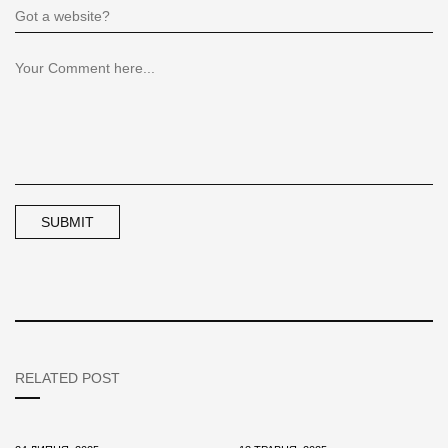
RELATED POST