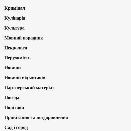
Кримінал
Кулінарія
Культура
Мовний порадник
Некрологи
Нерухомість
Новини
Новини від читачів
Партнерський матеріал
Погода
Політика
Привітання та поздоровлення
Сад і город