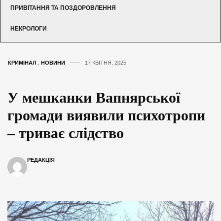
ПРИВІТАННЯ ТА ПОЗДОРОВЛЕННЯ
НЕКРОЛОГИ
КРИМІНАЛ
,
НОВИНИ
17 КВІТНЯ, 2025
У мешканки Вапнярської
громади виявили психотропи
– триває слідство
РЕДАКЦІЯ