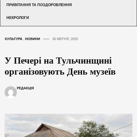
ПРИВІТАННЯ ТА ПОЗДОРОВЛЕННЯ
НЕКРОЛОГИ
КУЛЬТУРА
,
НОВИНИ
30 КВІТНЯ, 2025
У Печері на Тульчинщині
організовують День музеїв
РЕДАКЦІЯ