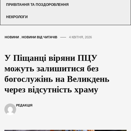
ПРИВІТАННЯ ТА ПОЗДОРОВЛЕННЯ
НЕКРОЛОГИ
НОВИНИ
,
НОВИНИ ВІД ЧИТАЧІВ
4 КВІТНЯ, 2026
У Піщанці віряни ПЦУ
можуть залишитися без
богослужінь на Великдень
через відсутність храму
РЕДАКЦІЯ