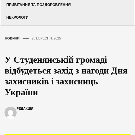
ПРИВІТАННЯ ТА ПОЗДОРОВЛЕННЯ
НЕКРОЛОГИ
НОВИНИ
25 ВЕРЕСНЯ, 2025
У Студенянській громаді
відбудеться захід з нагоди Дня
захисників і захисниць
України
РЕДАКЦІЯ