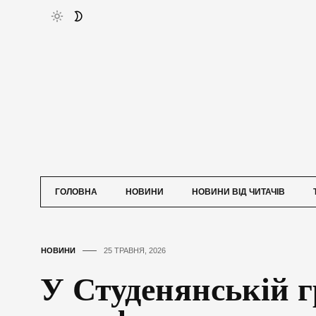
ГОЛОВНА
НОВИНИ
НОВИНИ ВІД ЧИТАЧІВ
НОВИНИ
25 ТРАВНЯ, 2026
У Студенянській г