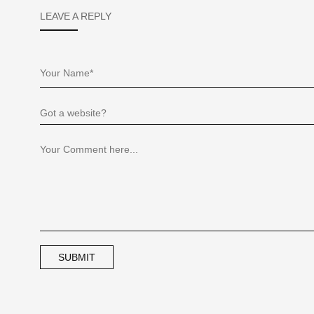
LEAVE A REPLY