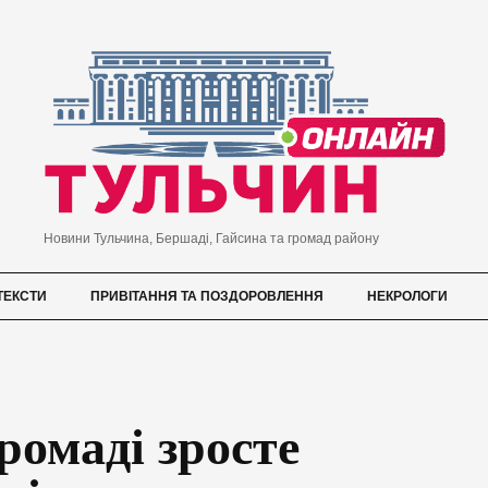
Новини Тульчина, Бершаді, Гайсина та громад району
ТЕКСТИ
ПРИВІТАННЯ ТА ПОЗДОРОВЛЕННЯ
НЕКРОЛОГИ
ромаді зросте