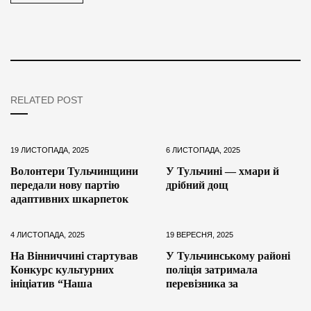
RELATED POST
19 ЛИСТОПАДА, 2025
6 ЛИСТОПАДА, 2025
Волонтери Тульчинщини
У Тульчині — хмари й
передали нову партію
дрібний дощ
адаптивних шкарпеток
4 ЛИСТОПАДА, 2025
19 ВЕРЕСНЯ, 2025
На Вінниччині стартував
У Тульчинському районі
Конкурс культурних
поліція затримала
ініціатив “Наша
перевізника за