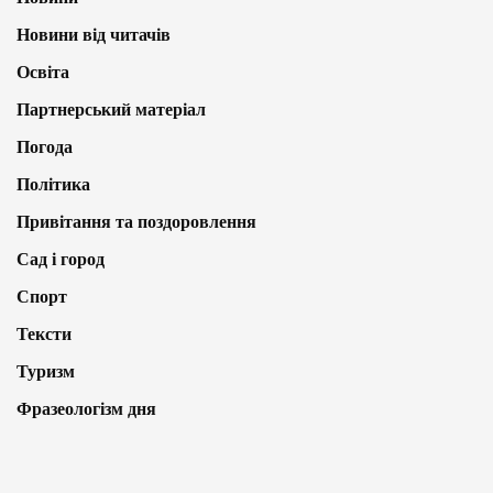
Новини від читачів
Освіта
Партнерський матеріал
Погода
Політика
Привітання та поздоровлення
Сад і город
Спорт
Тексти
Туризм
Фразеологізм дня