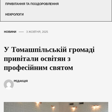
ПРИВІТАННЯ ТА ПОЗДОРОВЛЕННЯ
НЕКРОЛОГИ
НОВИНИ
3 ЖОВТНЯ, 2025
У Томашпільській громаді
привітали освітян з
професійним святом
РЕДАКЦІЯ