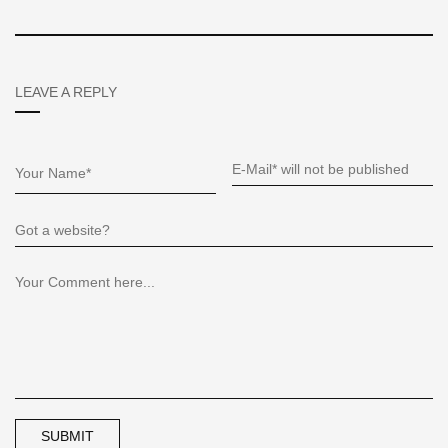
LEAVE A REPLY