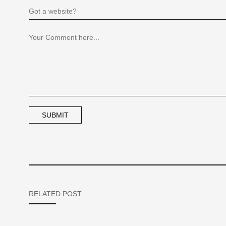
RELATED POST