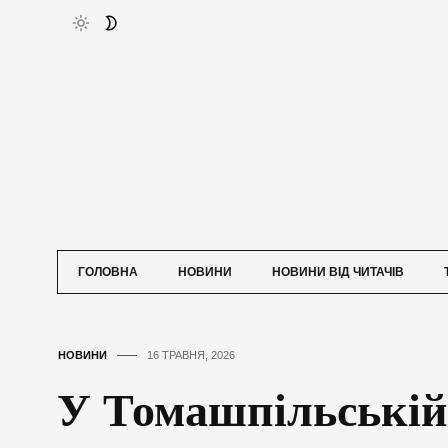
ГОЛОВНА
НОВИНИ
НОВИНИ ВІД ЧИТАЧІВ
НОВИНИ
16 ТРАВНЯ, 2026
У Томашпільській