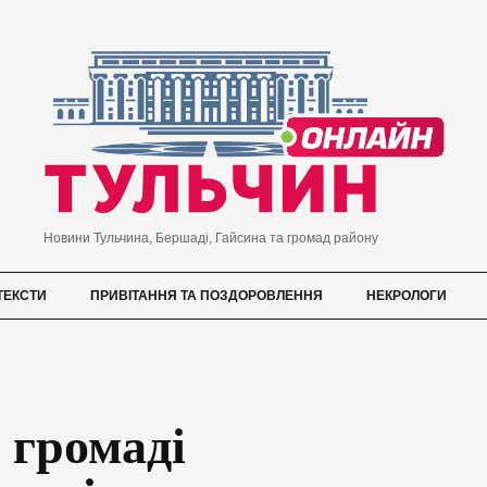
Новини Тульчина, Бершаді, Гайсина та громад району
ТЕКСТИ
ПРИВІТАННЯ ТА ПОЗДОРОВЛЕННЯ
НЕКРОЛОГИ
 громаді