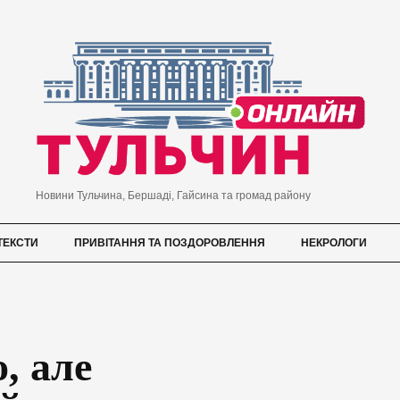
Новини Тульчина, Бершаді, Гайсина та громад району
ТЕКСТИ
ПРИВІТАННЯ ТА ПОЗДОРОВЛЕННЯ
НЕКРОЛОГИ
, але