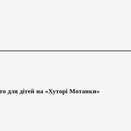
то для дітей на «Хуторі Мотанки»