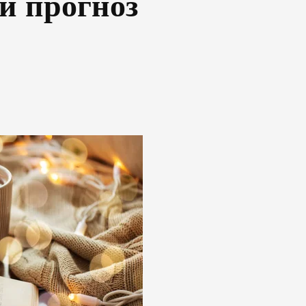
й прогноз