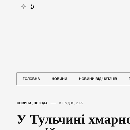
ГОЛОВНА
НОВИНИ
НОВИНИ ВІД ЧИТАЧІВ
НОВИНИ
,
ПОГОДА
8 ГРУДНЯ, 2025
У Тульчині хмарно