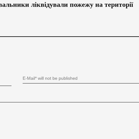
вальники ліквідували пожежу на території