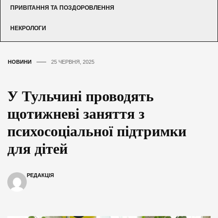
ПРИВІТАННЯ ТА ПОЗДОРОВЛЕННЯ
НЕКРОЛОГИ
НОВИНИ
25 ЧЕРВНЯ, 2025
У Тульчині проводять
щотижневі заняття з
психосоціальної підтримки
для дітей
РЕДАКЦІЯ