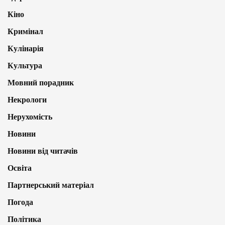
Кіно
Кримінал
Кулінарія
Культура
Мовний порадник
Некрологи
Нерухомість
Новини
Новини від читачів
Освіта
Партнерський матеріал
Погода
Політика