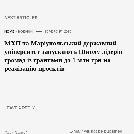
NEXT ARTICLES
HOME
>
НОВИНИ
25 ЧЕРВНЯ, 2025
МХП та Маріупольський державний
університет запускають Школу лідерів
громад із грантами до 1 млн грн на
реалізацію проєктів
LEAVE A REPLY