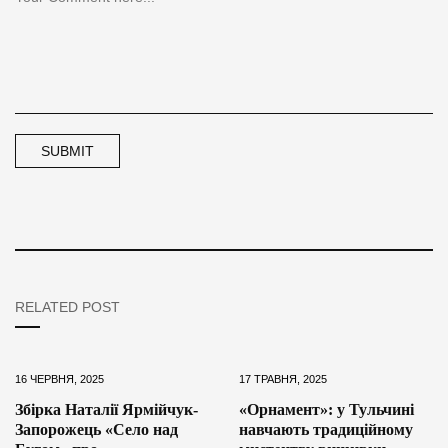
RELATED POST
16 ЧЕРВНЯ, 2025
17 ТРАВНЯ, 2025
Збірка Наталії Ярмійчук-
«Орнамент»: у Тульчині
Запорожець «Село над
навчають традиційному