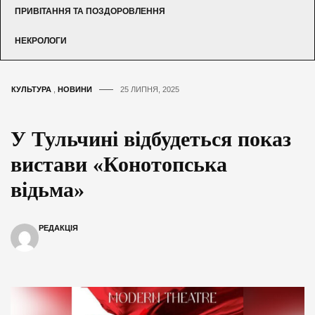
ПРИВІТАННЯ ТА ПОЗДОРОВЛЕННЯ
НЕКРОЛОГИ
КУЛЬТУРА
,
НОВИНИ
25 ЛИПНЯ, 2025
У Тульчині відбудеться показ
вистави «Конотопська
відьма»
РЕДАКЦІЯ