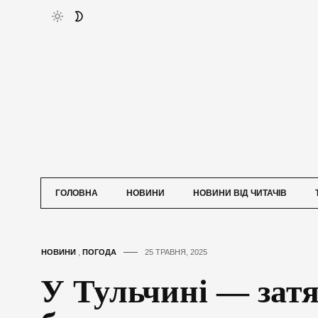
ГОЛОВНА
НОВИНИ
НОВИНИ ВІД ЧИТАЧІВ
НОВИНИ
,
ПОГОДА
25 ТРАВНЯ, 2025
У Тульчині — зат