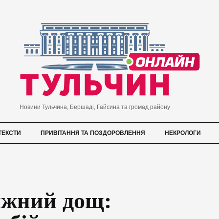
Новини Тульчина, Бершаді, Гайсина та громад району
ТЕКСТИ
ПРИВІТАННЯ ТА ПОЗДОРОВЛЕННЯ
НЕКРОЛОГИ
яжний дощ: