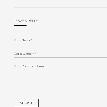
LEAVE A REPLY