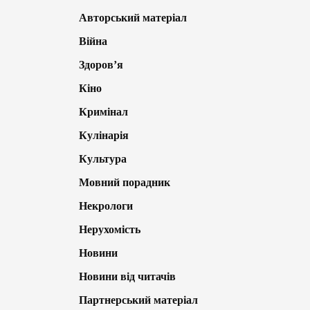
Авторський матеріал
Війна
Здоров’я
Кіно
Кримінал
Кулінарія
Культура
Мовний порадник
Некрологи
Нерухомість
Новини
Новини від читачів
Партнерський матеріал