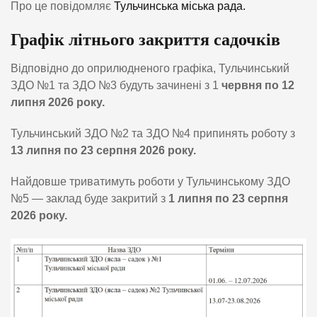
Про це повідомляє
Тульчинська міська рада.
Графік літнього закриття садочків
Відповідно до оприлюдненого графіка, Тульчинський
ЗДО №1 та ЗДО №3 будуть зачинені з 1
червня по 12
липня 2026 року.
Тульчинський ЗДО №2 та ЗДО №4 припинять роботу з
13 липня по 23 серпня 2026 року.
Найдовше триватимуть роботи у Тульчинському ЗДО
№5 — заклад буде закритий з
1 липня по 23 серпня
2026 року.