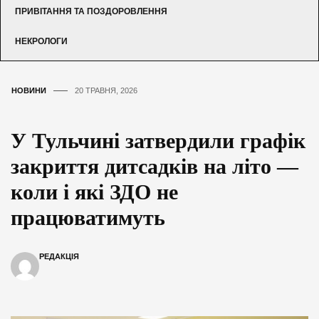
ПРИВІТАННЯ ТА ПОЗДОРОВЛЕННЯ
НЕКРОЛОГИ
НОВИНИ
20 ТРАВНЯ, 2026
У Тульчині затвердили графік
закриття дитсадків на літо —
коли і які ЗДО не
працюватимуть
РЕДАКЦІЯ