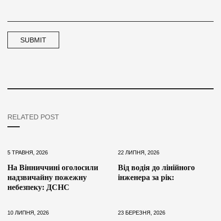
RELATED POST
5 ТРАВНЯ, 2026
22 ЛИПНЯ, 2026
На Вінниччині оголосили
Від водія до лінійного
надзвичайну пожежну
інженера за рік:
небезпеку: ДСНС
10 ЛИПНЯ, 2026
23 БЕРЕЗНЯ, 2026