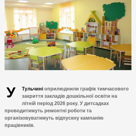
У
Тульчині
оприлюднили графік тимчасового
закриття закладів дошкільної освіти на
літній період 2026 року. У дитсадках
проводитимуть ремонтні роботи та
організовуватимуть відпускну кампанію
працівників.