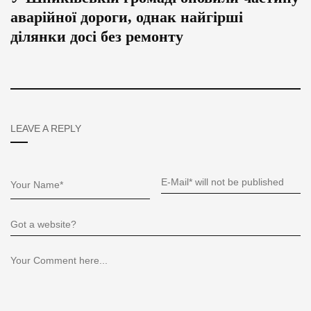
аварійної дороги, однак найгірші
ділянки досі без ремонту
LEAVE A REPLY