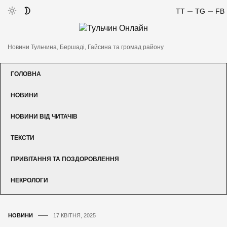
TT
TG
FB
Новини Тульчина, Бершаді, Гайсина та громад району
ГОЛОВНА
НОВИНИ
НОВИНИ ВІД ЧИТАЧІВ
ТЕКСТИ
ПРИВІТАННЯ ТА ПОЗДОРОВЛЕННЯ
НЕКРОЛОГИ
НОВИНИ
17 КВІТНЯ, 2025