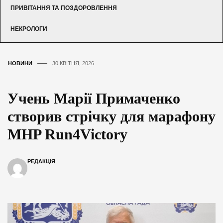
ПРИВІТАННЯ ТА ПОЗДОРОВЛЕННЯ
НЕКРОЛОГИ
НОВИНИ
30 КВІТНЯ, 2026
Учень Марії Примаченко
створив стрічку для марафону
MHP Run4Victory
РЕДАКЦІЯ