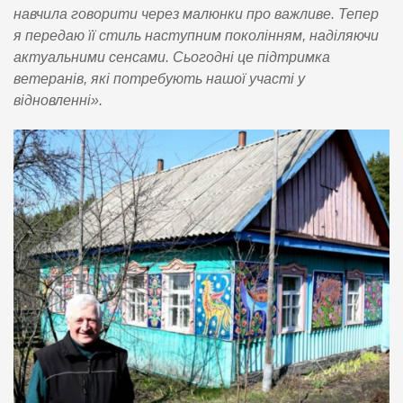
навчила говорити через малюнки про важливе. Тепер
я передаю її стиль наступним поколінням, наділяючи
актуальними сенсами. Сьогодні це підтримка
ветеранів, які потребують нашої участі у
відновленні».