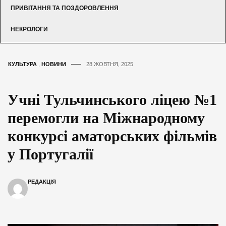
ПРИВІТАННЯ ТА ПОЗДОРОВЛЕННЯ
НЕКРОЛОГИ
КУЛЬТУРА
,
НОВИНИ
28 ЖОВТНЯ, 2025
Учні Тульчинського ліцею №1
перемогли на Міжнародному
конкурсі аматорських фільмів
у Португалії
РЕДАКЦІЯ