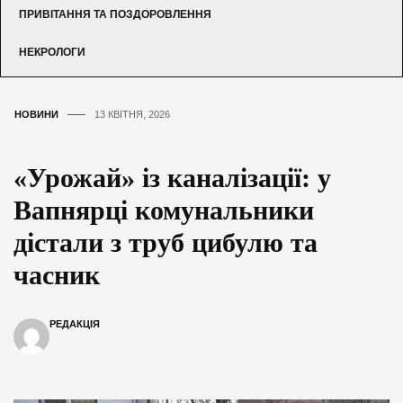
ПРИВІТАННЯ ТА ПОЗДОРОВЛЕННЯ
НЕКРОЛОГИ
НОВИНИ
13 КВІТНЯ, 2026
«Урожай» із каналізації: у
Вапнярці комунальники
дістали з труб цибулю та
часник
РЕДАКЦІЯ