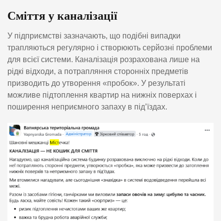
Сміття у каналізації
У підприємстві зазначають, що подібні випадки
трапляються регулярно і створюють серйозні проблеми
для всієї системи. Каналізація розрахована лише на
рідкі відходи, а потрапляння сторонніх предметів
призводить до утворення «пробок». У результаті
можливе підтоплення квартир на нижніх поверхах і
поширення неприємного запаху в під’їздах.