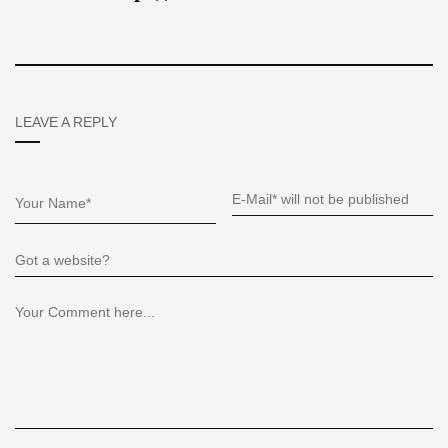
LEAVE A REPLY