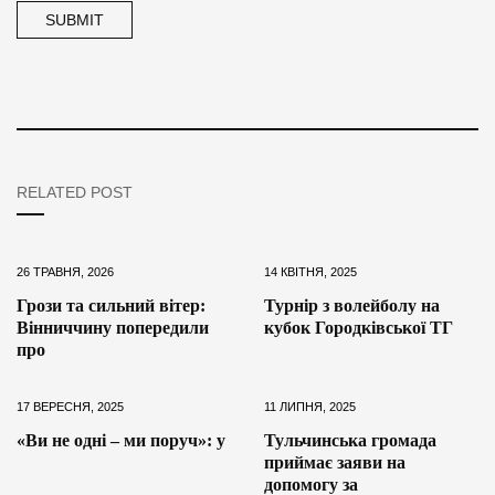
RELATED POST
26 ТРАВНЯ, 2026
14 КВІТНЯ, 2025
Грози та сильний вітер:
Турнір з волейболу на
Вінниччину попередили
кубок Городківської ТГ
про
17 ВЕРЕСНЯ, 2025
11 ЛИПНЯ, 2025
«Ви не одні – ми поруч»: у
Тульчинська громада
приймає заяви на
допомогу за