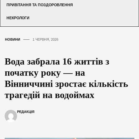
ПРИВІТАННЯ ТА ПОЗДОРОВЛЕННЯ
НЕКРОЛОГИ
НОВИНИ
1 ЧЕРВНЯ, 2026
Вода забрала 16 життів з
початку року — на
Вінниччині зростає кількість
трагедій на водоймах
РЕДАКЦІЯ