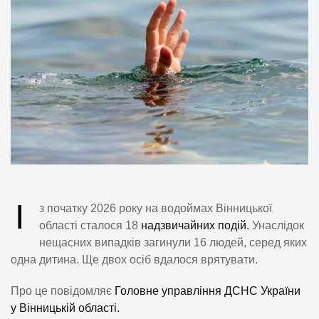
І
з початку 2026 року на водоймах Вінницької
області сталося 18
надзвичайних подій.
Унаслідок
нещасних випадків загинули 16 людей, серед яких
одна дитина. Ще двох осіб вдалося врятувати.
Про це повідомляє
Головне управління ДСНС України
у Вінницькій області.