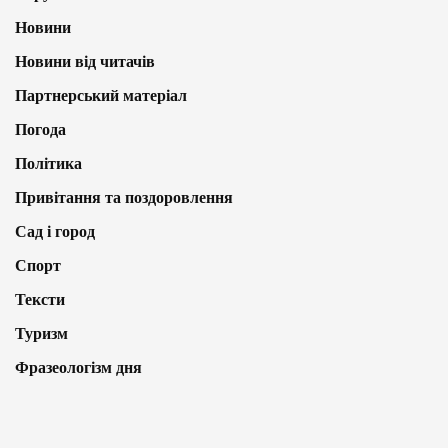
Новини
Новини від читачів
Партнерський матеріал
Погода
Політика
Привітання та поздоровлення
Сад і город
Спорт
Тексти
Туризм
Фразеологізм дня