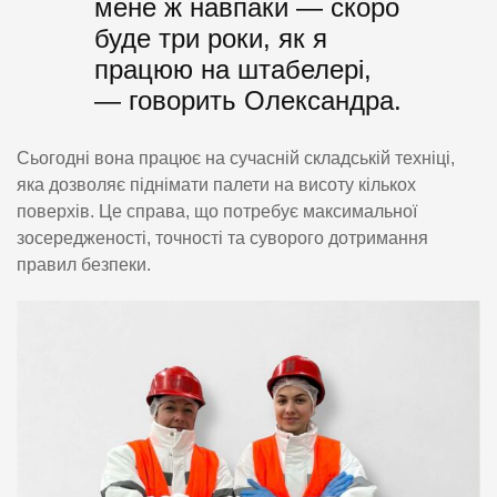
мене ж навпаки — скоро
буде три роки, як я
працюю на штабелері,
— говорить Олександра.
Сьогодні вона працює на сучасній складській техніці,
яка дозволяє піднімати палети на висоту кількох
поверхів. Це справа, що потребує максимальної
зосередженості, точності та суворого дотримання
правил безпеки.