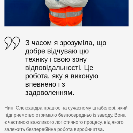
З часом я зрозуміла, що
добре відчуваю цю
техніку і свою зону
відповідальності. Це
робота, яку я виконую
впевнено і з
задоволенням.
Нині Олександра працює на сучасному штабелері, який
підприємство отримало безпосередньо із заводу. Вона
є частиною важливого логістичного процесу, від якого
залежить безперебійна робота виробництва.