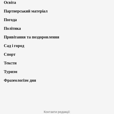
Освіта
Партнерський матеріал
Погода
Політика
Привітання та поздоровлення
Сад і город
Спорт
Тексти
Туризм
Фразеологізм дня
Контакти редакції: