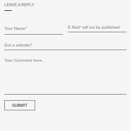
LEAVE A REPLY