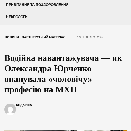
ПРИВІТАННЯ ТА ПОЗДОРОВЛЕННЯ
НЕКРОЛОГИ
НОВИНИ
,
ПАРТНЕРСЬКИЙ МАТЕРІАЛ
13 ЛЮТОГО, 2026
Водійка навантажувача — як
Олександра Юрченко
опанувала «чоловічу»
професію на МХП
РЕДАКЦІЯ