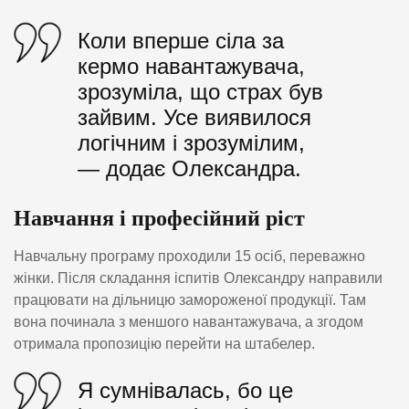
Коли вперше сіла за
кермо навантажувача,
зрозуміла, що страх був
зайвим. Усе виявилося
логічним і зрозумілим,
— додає Олександра.
Навчання і професійний ріст
Навчальну програму проходили 15 осіб, переважно
жінки. Після складання іспитів Олександру направили
працювати на дільницю замороженої продукції. Там
вона починала з меншого навантажувача, а згодом
отримала пропозицію перейти на штабелер.
Я сумнівалась, бо це