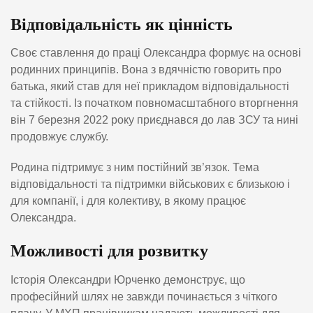
Відповідальність як цінність
Своє ставлення до праці Олександра формує на основі
родинних принципів. Вона з вдячністю говорить про
батька, який став для неї прикладом відповідальності
та стійкості. Із початком повномасштабного вторгнення
він 7 березня 2022 року приєднався до лав ЗСУ та нині
продовжує службу.
Родина підтримує з ним постійний зв’язок. Тема
відповідальності та підтримки військових є близькою і
для компанії, і для колективу, в якому працює
Олександра.
Можливості для розвитку
Історія Олександри Юрченко демонструє, що
професійний шлях не завжди починається з чіткого