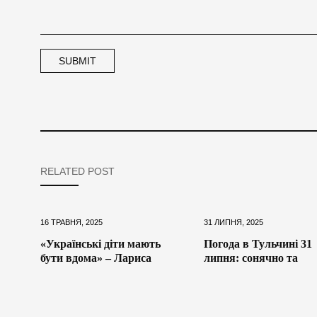
RELATED POST
16 ТРАВНЯ, 2025
31 ЛИПНЯ, 2025
«Українські діти мають
Погода в Тульчині 31
бути вдома» – Лариса
липня: сонячно та