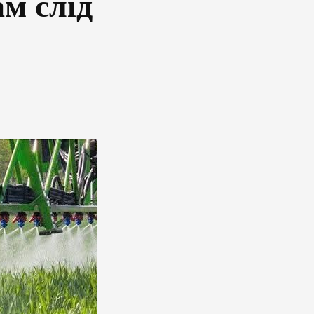
ам слід