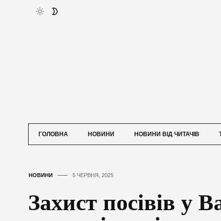
ГОЛОВНА
НОВИНИ
НОВИНИ ВІД ЧИТАЧІВ
НОВИНИ
5 ЧЕРВНЯ, 2025
Захист посівів у 