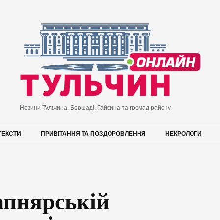
Новини Тульчина, Бершаді, Гайсина та громад району
ТЕКСТИ
ПРИВІТАННЯ ТА ПОЗДОРОВЛЕННЯ
НЕКРОЛОГИ
Вапнярській