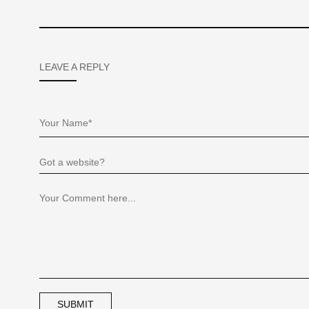
LEAVE A REPLY