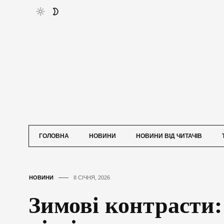
ГОЛОВНА
НОВИНИ
НОВИНИ ВІД ЧИТАЧІВ
НОВИНИ
8 СІЧНЯ, 2026
Зимові контрасти: