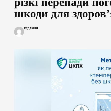
різкі перепади пог
шкоди для здоров’
РЕДАКЦІЯ