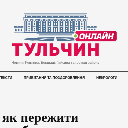
Новини Тульчина, Бершаді, Гайсина та громад району
ТЕКСТИ
ПРИВІТАННЯ ТА ПОЗДОРОВЛЕННЯ
НЕКРОЛОГИ
 як пережити