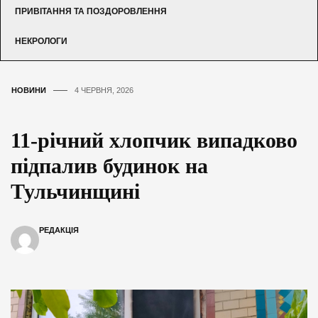
ПРИВІТАННЯ ТА ПОЗДОРОВЛЕННЯ
НЕКРОЛОГИ
НОВИНИ
4 ЧЕРВНЯ, 2026
11-річний хлопчик випадково
підпалив будинок на
Тульчинщині
РЕДАКЦІЯ