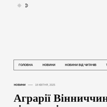
ГОЛОВНА
НОВИНИ
НОВИНИ ВІД ЧИТАЧІВ
НОВИНИ
18 КВІТНЯ, 2025
Аграрії Вінниччи