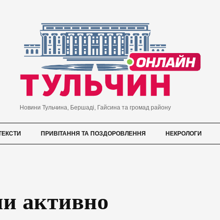
Новини Тульчина, Бершаді, Гайсина та громад району
ТЕКСТИ
ПРИВІТАННЯ ТА ПОЗДОРОВЛЕННЯ
НЕКРОЛОГИ
ни активно