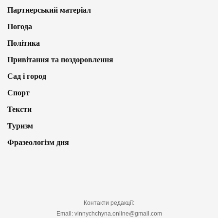
Партнерський матеріал
Погода
Політика
Привітання та поздоровлення
Сад і город
Спорт
Тексти
Туризм
Фразеологізм дня
Контакти редакції:
Email: vinnychchyna.online@gmail.com