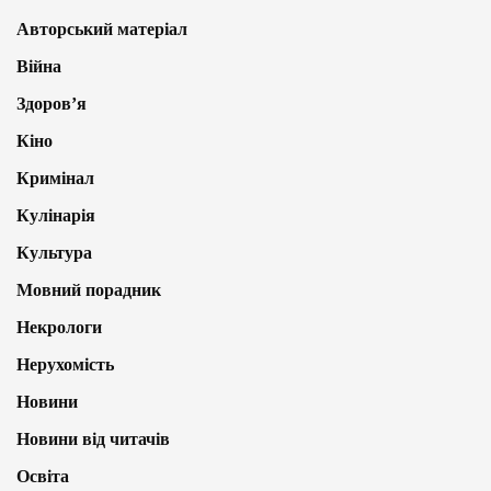
Авторський матеріал
Війна
Здоров’я
Кіно
Кримінал
Кулінарія
Культура
Мовний порадник
Некрологи
Нерухомість
Новини
Новини від читачів
Освіта