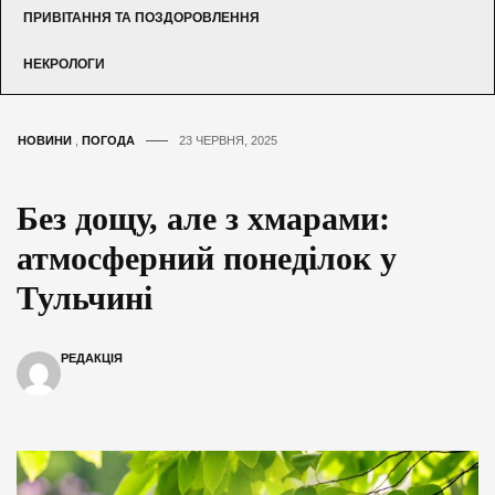
ПРИВІТАННЯ ТА ПОЗДОРОВЛЕННЯ
НЕКРОЛОГИ
НОВИНИ
,
ПОГОДА
23 ЧЕРВНЯ, 2025
Без дощу, але з хмарами:
атмосферний понеділок у
Тульчині
РЕДАКЦІЯ