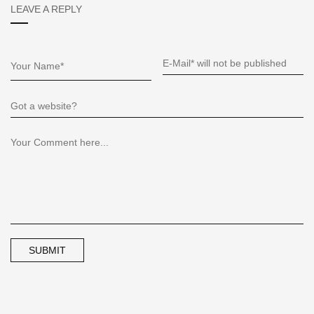
LEAVE A REPLY