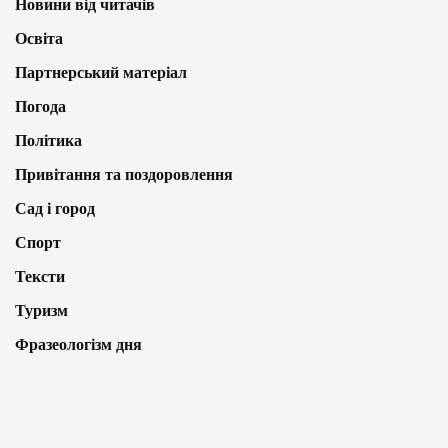
Новини від читачів
Освіта
Партнерський матеріал
Погода
Політика
Привітання та поздоровлення
Сад і город
Спорт
Тексти
Туризм
Фразеологізм дня