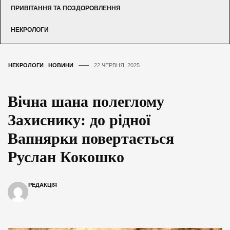
ПРИВІТАННЯ ТА ПОЗДОРОВЛЕННЯ
НЕКРОЛОГИ
НЕКРОЛОГИ
,
НОВИНИ
22 ЧЕРВНЯ, 2025
Вічна шана полеглому
Захиснику: до рідної
Вапнярки повертається
Руслан Кокошко
РЕДАКЦІЯ