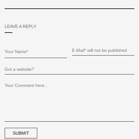
LEAVE A REPLY