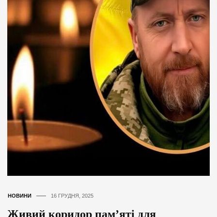
НОВИНИ
16 ГРУДНЯ, 2025
Живий коридор пам’яті для