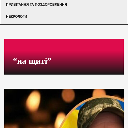
ПРИВІТАННЯ ТА ПОЗДОРОВЛЕННЯ
НЕКРОЛОГИ
“на щиті”