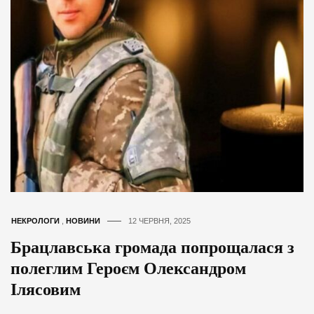
НЕКРОЛОГИ
,
НОВИНИ
12 ЧЕРВНЯ, 2025
Брацлавська громада попрощалася з
полеглим Героєм Олександром
Ілясовим