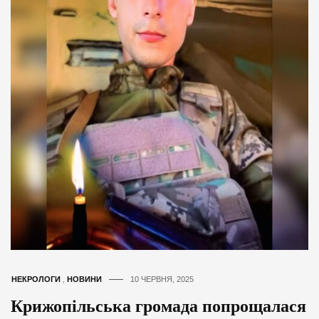
НЕКРОЛОГИ
,
НОВИНИ
10 ЧЕРВНЯ, 2025
Крижопільська громада попрощалася