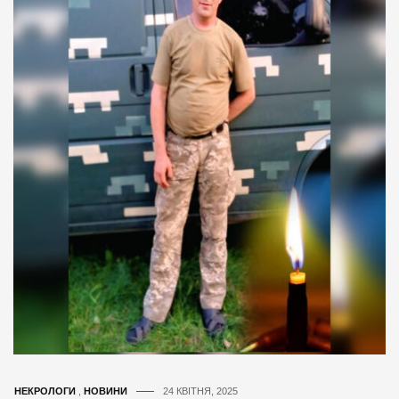
НЕКРОЛОГИ
,
НОВИНИ
24 КВІТНЯ, 2025