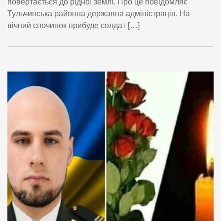
повертається до рідної землі. Про це повідомляє
Тульчинська районна державна адміністрація. На
вічний спочинок прибуде солдат […]