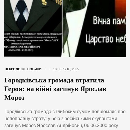
НЕКРОЛОГИ
,
НОВИНИ
18 ЧЕРВНЯ, 2025
Городківська громада втратила
Героя: на війні загинув Ярослав
Мороз
Городківська громада з глибоким сумом повідомляє про
непоправну втрату: у бою з російськими окупантами
загинув Мороз Ярослав Андрійович, 06.06.2000 року