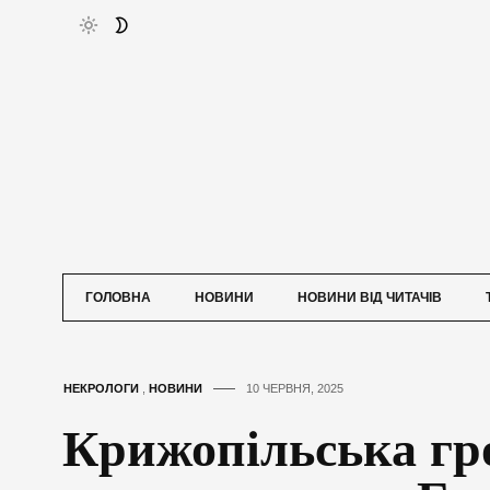
ГОЛОВНА
НОВИНИ
НОВИНИ ВІД ЧИТАЧІВ
НЕКРОЛОГИ
,
НОВИНИ
10 ЧЕРВНЯ, 2025
Крижопільська гр