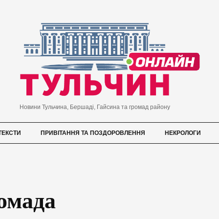
Новини Тульчина, Бершаді, Гайсина та громад району
ТЕКСТИ
ПРИВІТАННЯ ТА ПОЗДОРОВЛЕННЯ
НЕКРОЛОГИ
омада