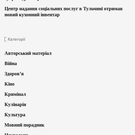
Центр надання соціальних послуг в Тульчині отримав
новий кухонний інвентар
Категорії
Авторський матеріал
Війна
Здоров’я
Кіно
Кримінал
Кулінарія
Культура
Мовний порадник