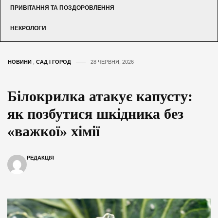
ПРИВІТАННЯ ТА ПОЗДОРОВЛЕННЯ
НЕКРОЛОГИ
НОВИНИ
,
САД І ГОРОД
28 ЧЕРВНЯ, 2026
Білокрилка атакує капусту:
як позбутися шкідника без
«важкої» хімії
РЕДАКЦІЯ