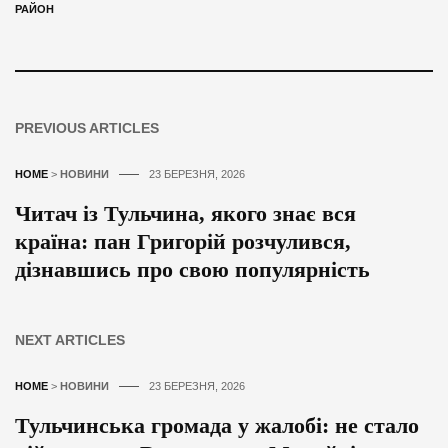
РАЙОН
PREVIOUS ARTICLES
HOME
>
НОВИНИ
23 БЕРЕЗНЯ, 2026
Читач із Тульчина, якого знає вся
країна: пан Григорій розчулився,
дізнавшись про свою популярність
NEXT ARTICLES
HOME
>
НОВИНИ
23 БЕРЕЗНЯ, 2026
Тульчинська громада у жалобі: не стало