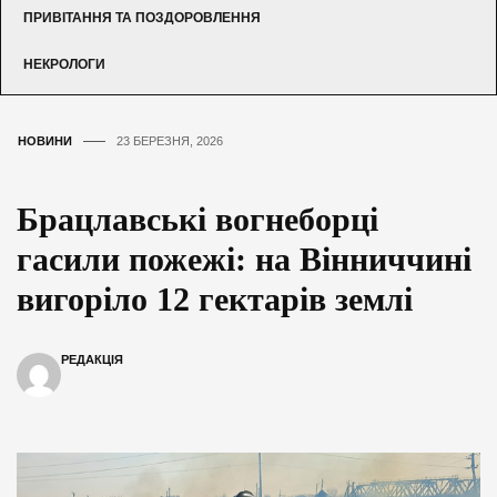
ПРИВІТАННЯ ТА ПОЗДОРОВЛЕННЯ
НЕКРОЛОГИ
НОВИНИ
23 БЕРЕЗНЯ, 2026
Брацлавські вогнеборці
гасили пожежі: на Вінниччині
вигоріло 12 гектарів землі
РЕДАКЦІЯ