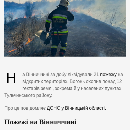
Н
а Вінниччині за добу ліквідували 21
пожежу
на
відкритих територіях. Вогонь охопив понад 12
гектарів землі, зокрема й у населених пунктах
Тульчинського району.
Про це повідомляє
ДСНС у Вінницькій області.
Пожежі на Вінниччині