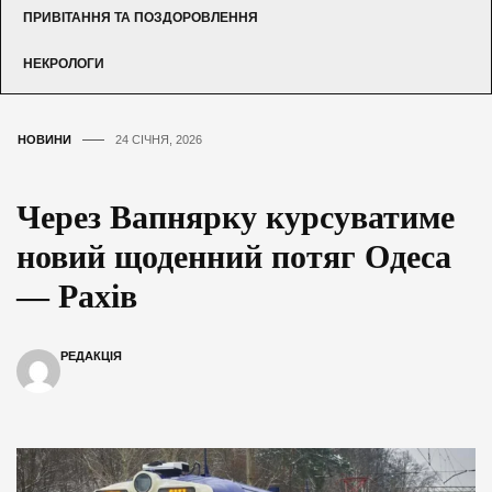
ПРИВІТАННЯ ТА ПОЗДОРОВЛЕННЯ
НЕКРОЛОГИ
НОВИНИ
24 СІЧНЯ, 2026
Через Вапнярку курсуватиме
новий щоденний потяг Одеса
— Рахів
РЕДАКЦІЯ