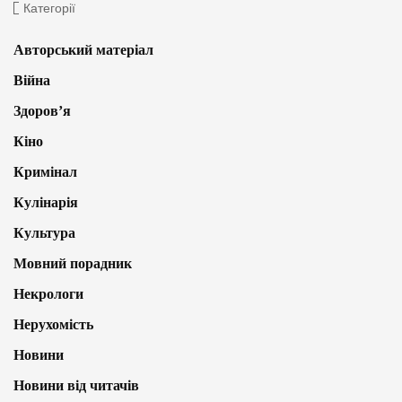
Категорії
Авторський матеріал
Війна
Здоров’я
Кіно
Кримінал
Кулінарія
Культура
Мовний порадник
Некрологи
Нерухомість
Новини
Новини від читачів