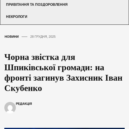
ПРИВІТАННЯ ТА ПОЗДОРОВЛЕННЯ
НЕКРОЛОГИ
НОВИНИ
28 ГРУДНЯ, 2025
Чорна звістка для
Шпиківської громади: на
фронті загинув Захисник Іван
Скубенко
РЕДАКЦІЯ