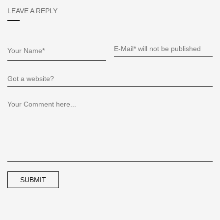
LEAVE A REPLY