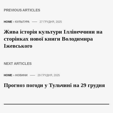
PREVIOUS ARTICLES
HOME
>
КУЛЬТУРА
27 ГРУДНЯ, 2025
Жива історія культури Іллінеччини на
сторінках нової книги Володимира
Іжевського
NEXT ARTICLES
HOME
>
НОВИНИ
29 ГРУДНЯ, 2025
Прогноз погоди у Тульчині на 29 грудня