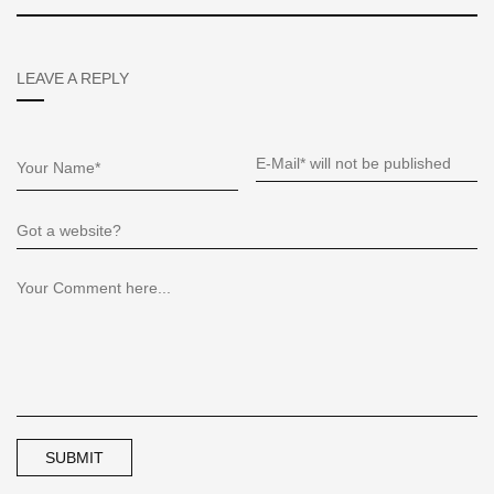
LEAVE A REPLY