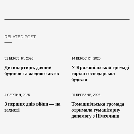
RELATED POST
31 БЕРЕЗНЯ, 2026
14 ВЕРЕСНЯ, 2025
Дві квартири, дачний
У Крижопільській громаді
будинок та жодного авто:
горіла господарська
будівля
4 СЕРПНЯ, 2025
25 БЕРЕЗНЯ, 2026
З перших днів війни — на
Томашпільська громада
захисті
отримала гуманітарну
допомогу з Німеччини