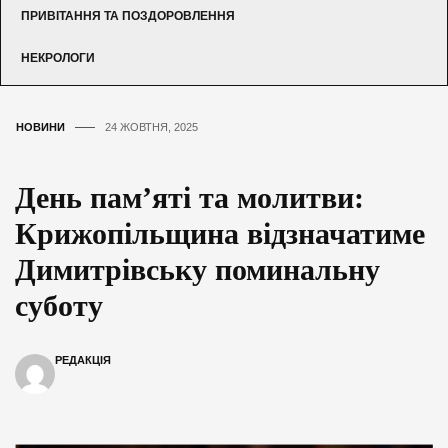
ПРИВІТАННЯ ТА ПОЗДОРОВЛЕННЯ
НЕКРОЛОГИ
НОВИНИ
24 ЖОВТНЯ, 2025
День пам’яті та молитви:
Крижопільщина відзначатиме
Димитрівську поминальну
суботу
РЕДАКЦІЯ