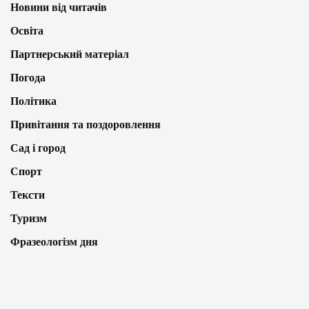
Новини від читачів
Освіта
Партнерський матеріал
Погода
Політика
Привітання та поздоровлення
Сад і город
Спорт
Тексти
Туризм
Фразеологізм дня