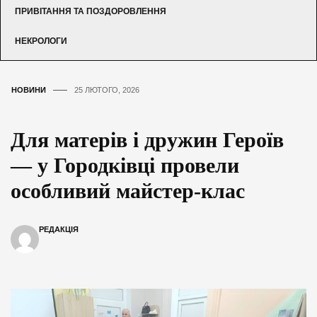
ПРИВІТАННЯ ТА ПОЗДОРОВЛЕННЯ
НЕКРОЛОГИ
НОВИНИ
25 ЛЮТОГО, 2026
Для матерів і дружин Героїв
— у Городківці провели
особливий майстер-клас
РЕДАКЦІЯ