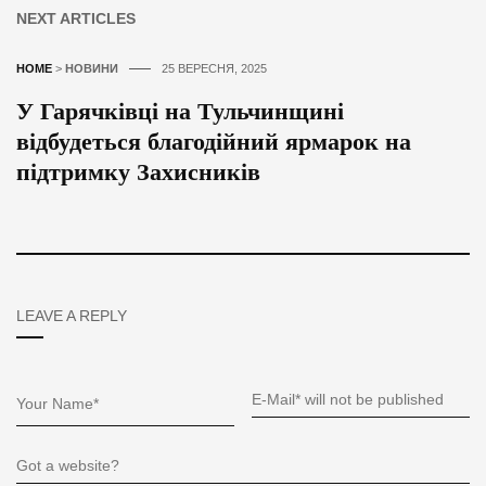
NEXT ARTICLES
HOME
>
НОВИНИ
25 ВЕРЕСНЯ, 2025
У Гарячківці на Тульчинщині
відбудеться благодійний ярмарок на
підтримку Захисників
LEAVE A REPLY