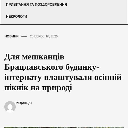
ПРИВІТАННЯ ТА ПОЗДОРОВЛЕННЯ
НЕКРОЛОГИ
НОВИНИ
25 ВЕРЕСНЯ, 2025
Для мешканців
Брацлавського будинку-
інтернату влаштували осінній
пікнік на природі
РЕДАКЦІЯ