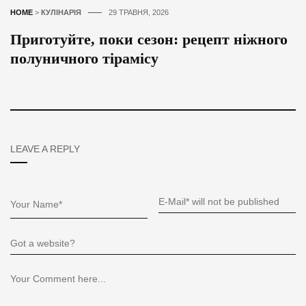
HOME
>
КУЛІНАРІЯ
29 ТРАВНЯ, 2026
Приготуйте, поки сезон: рецепт ніжного
полуничного тірамісу
LEAVE A REPLY