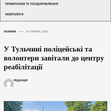
ПРИВІТАННЯ ТА ПОЗДОРОВЛЕННЯ
НЕКРОЛОГИ
НОВИНИ
29 ТРАВНЯ, 2026
У Тульчині поліцейські та
волонтери завітали до центру
реабілітації
РЕДАКЦІЯ