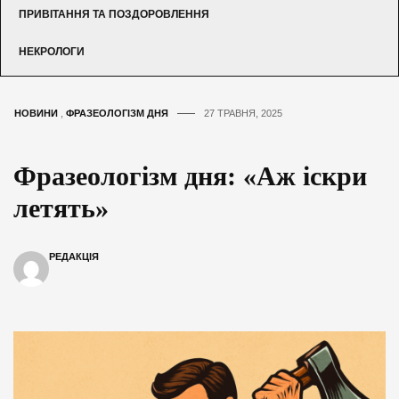
ПРИВІТАННЯ ТА ПОЗДОРОВЛЕННЯ
НЕКРОЛОГИ
НОВИНИ
,
ФРАЗЕОЛОГІЗМ ДНЯ
27 ТРАВНЯ, 2025
Фразеологізм дня: «Аж іскри
летять»
РЕДАКЦІЯ