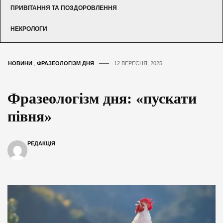
ПРИВІТАННЯ ТА ПОЗДОРОВЛЕННЯ
НЕКРОЛОГИ
НОВИНИ
,
ФРАЗЕОЛОГІЗМ ДНЯ
12 ВЕРЕСНЯ, 2025
Фразеологізм дня: «пускати
півня»
РЕДАКЦІЯ