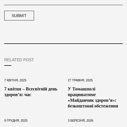
RELATED POST
7 КВІТНЯ, 2025
27 ТРАВНЯ, 2025
7 квітня – Всесвітній день
У Томашполі
здоров’я: час
працюватиме
«Майданчик здоров’я»:
безкоштовні обстеження
9 ГРУДНЯ, 2025
3 БЕРЕЗНЯ, 2026