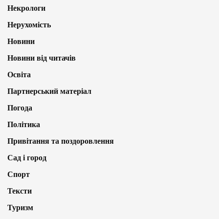
Некрологи
Нерухомість
Новини
Новини від читачів
Освіта
Партнерський матеріал
Погода
Політика
Привітання та поздоровлення
Сад і город
Спорт
Тексти
Туризм