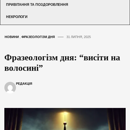
ПРИВІТАННЯ ТА ПОЗДОРОВЛЕННЯ
НЕКРОЛОГИ
НОВИНИ
,
ФРАЗЕОЛОГІЗМ ДНЯ
31 ЛИПНЯ, 2025
Фразеологізм дня: “висіти на
волосині”
РЕДАКЦІЯ