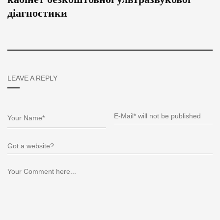
діагностики
LEAVE A REPLY