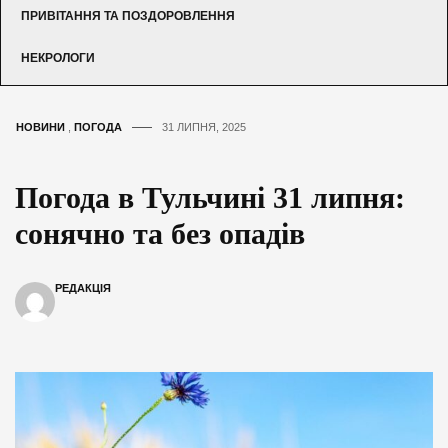
ПРИВІТАННЯ ТА ПОЗДОРОВЛЕННЯ
НЕКРОЛОГИ
НОВИНИ
,
ПОГОДА
31 ЛИПНЯ, 2025
Погода в Тульчині 31 липня:
сонячно та без опадів
РЕДАКЦІЯ