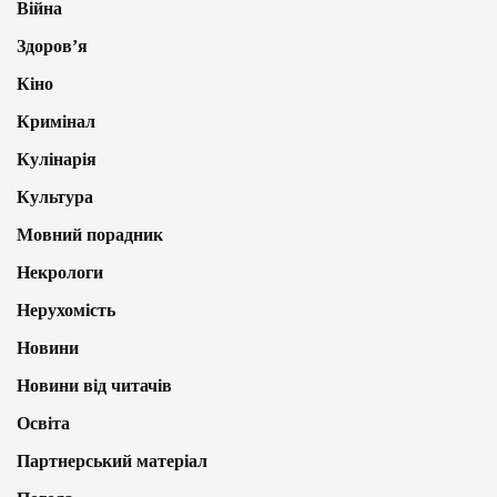
Війна
Здоров’я
Кіно
Кримінал
Кулінарія
Культура
Мовний порадник
Некрологи
Нерухомість
Новини
Новини від читачів
Освіта
Партнерський матеріал