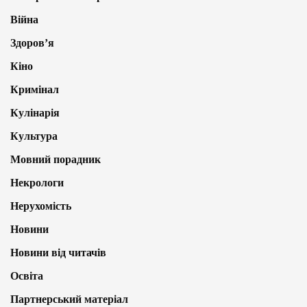
Війна
Здоров’я
Кіно
Кримінал
Кулінарія
Культура
Мовний порадник
Некрологи
Нерухомість
Новини
Новини від читачів
Освіта
Партнерський матеріал