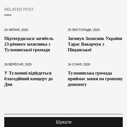
RELATED POST
24 ЛИПНЯ, 2026
25 ЛИСТОПАДА, 2025
Підтвердилася загибель
Загинув Захисник України
23-річного захисника з
Тарас Вакарчук з
Тульчинської громади
Піщанської
26 ВЕРЕСНЯ, 2025
16 СІЧНЯ, 2026
У Тульчині відбудеться
Тульчинська громада
благодійний концерт до
приймає заяви на грошову
Дня
допомогу