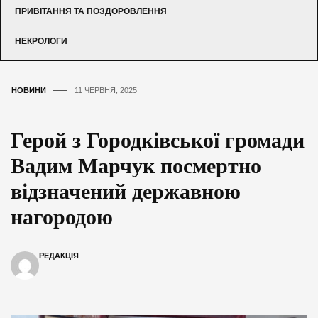
ПРИВІТАННЯ ТА ПОЗДОРОВЛЕННЯ
НЕКРОЛОГИ
НОВИНИ
11 ЧЕРВНЯ, 2025
Герой з Городківської громади
Вадим Марчук посмертно
відзначений державною
нагородою
РЕДАКЦІЯ